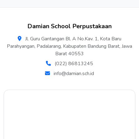
Damian School Perpustakaan
Jl. Guru Gantangan Bl. A No.Kav. 1, Kota Baru
Parahyangan, Padalarang, Kabupaten Bandung Barat, Jawa
Barat 40553
(022) 86813245
info@damian.sch.id