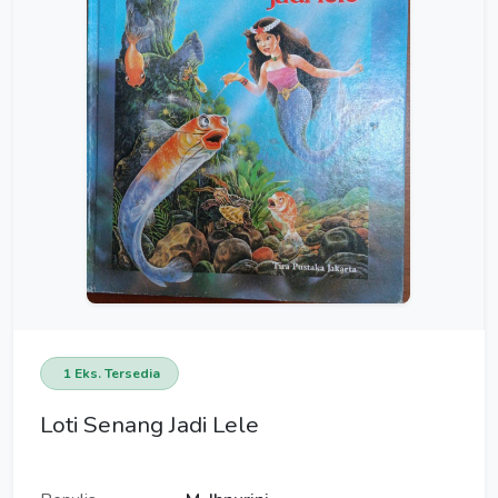
1 Eks. Tersedia
Loti Senang Jadi Lele